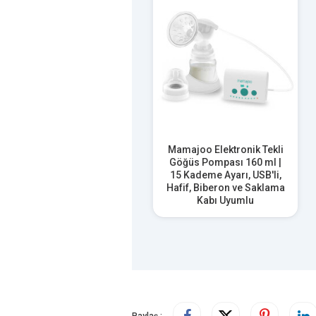
Mamajoo Elektronik Tekli
Göğüs Pompası 160 ml |
15 Kademe Ayarı, USB'li,
Hafif, Biberon ve Saklama
Kabı Uyumlu