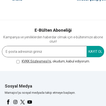
E-Bülten Aboneliği
Kampanya ve yeniliklerden haberdar olmak için e-bültenimize abone
olun!
KAYIT OL
KVKK Sözleşmesi'ni
, okudum, kabul ediyorum.
Sosyal Medya
Mamajoo'yu sosyal medyada takip etmeye başlayın.