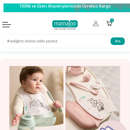
1000₺ ve Üzeri Alışverişlerinizde Ücretsiz Kargo
0
Ara