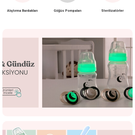
Alıştırma Bardakları
Göğüs Pompaları
Sterilizatörler