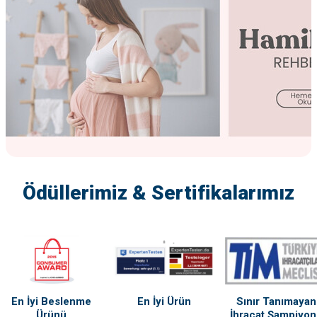
Ödüllerimiz & Sertifikalarımız
En İyi Beslenme
En İyi Ürün
Sınır Tanımayan
Ürünü
İhracat Şampiyo