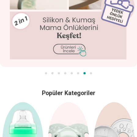
Popüler Kategoriler