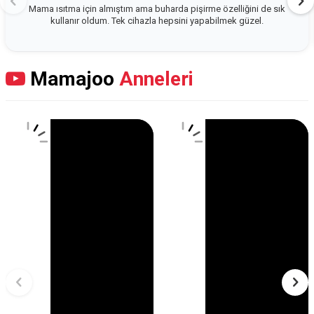
Mama ısıtma için almıştım ama buharda pişirme özelliğini de sık
kullanır oldum. Tek cihazla hepsini yapabilmek güzel.
Mamajoo
Anneleri