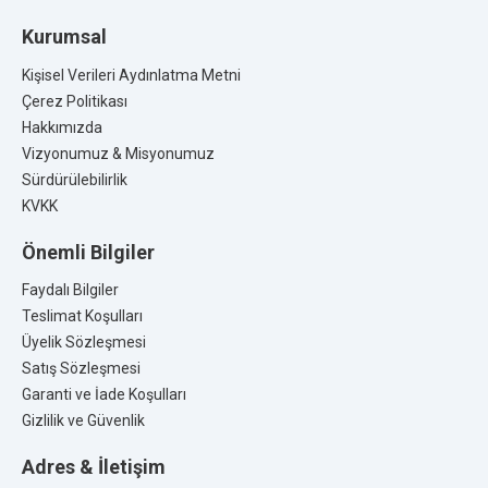
Kurumsal
Kişisel Verileri Aydınlatma Metni
Çerez Politikası
Hakkımızda
Vizyonumuz & Misyonumuz
Sürdürülebilirlik
KVKK
Önemli Bilgiler
Faydalı Bilgiler
Teslimat Koşulları
Üyelik Sözleşmesi
Satış Sözleşmesi
Garanti ve İade Koşulları
Gizlilik ve Güvenlik
Adres & İletişim