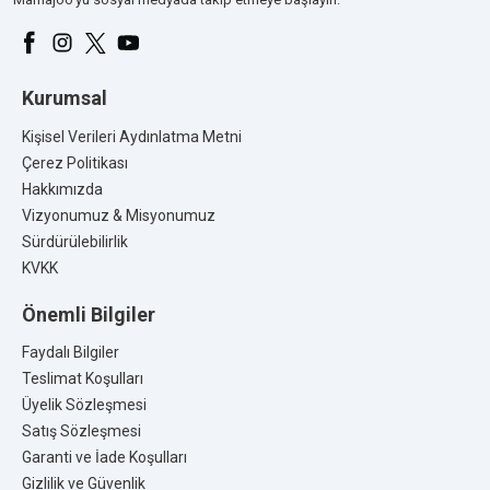
Kurumsal
Kişisel Verileri Aydınlatma Metni
Çerez Politikası
Hakkımızda
Vizyonumuz & Misyonumuz
Sürdürülebilirlik
KVKK
Önemli Bilgiler
Faydalı Bilgiler
Teslimat Koşulları
Üyelik Sözleşmesi
Satış Sözleşmesi
Garanti ve İade Koşulları
Gizlilik ve Güvenlik