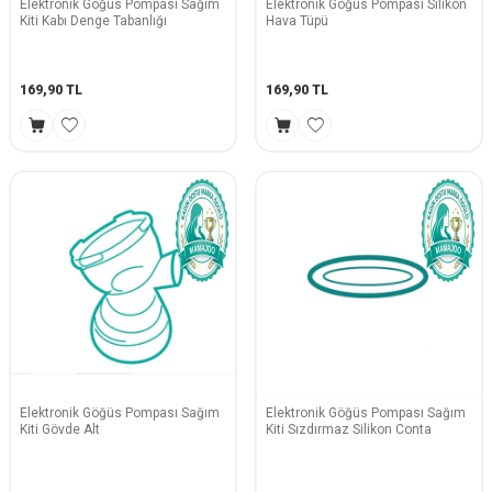
Elektronik Göğüs Pompası Sağım
Elektronik Göğüs Pompası Silikon
Kiti Kabı Denge Tabanlığı
Hava Tüpü
169,90
TL
169,90
TL
Elektronik Göğüs Pompası Sağım
Elektronik Göğüs Pompası Sağım
Kiti Gövde Alt
Kiti Sızdırmaz Silikon Conta