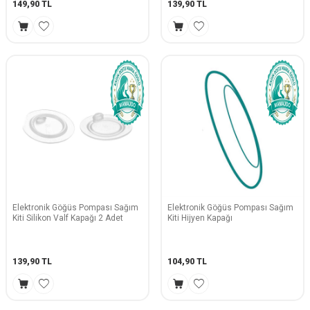
149,90
TL
139,90
TL
Elektronik Göğüs Pompası Sağım
Elektronik Göğüs Pompası Sağım
Kiti Silikon Valf Kapağı 2 Adet
Kiti Hijyen Kapağı
139,90
TL
104,90
TL