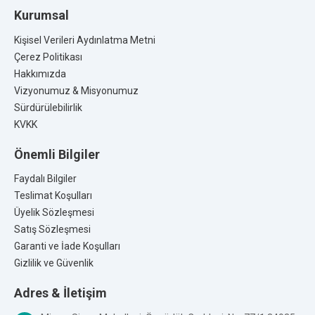
Kurumsal
Kişisel Verileri Aydınlatma Metni
Çerez Politikası
Hakkımızda
Vizyonumuz & Misyonumuz
Sürdürülebilirlik
KVKK
Önemli Bilgiler
Faydalı Bilgiler
Teslimat Koşulları
Üyelik Sözleşmesi
Satış Sözleşmesi
Garanti ve İade Koşulları
Gizlilik ve Güvenlik
Adres & İletişim