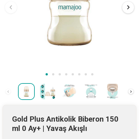
Gold Plus Antikolik Biberon 150
ml 0 Ay+ | Yavaş Akışlı