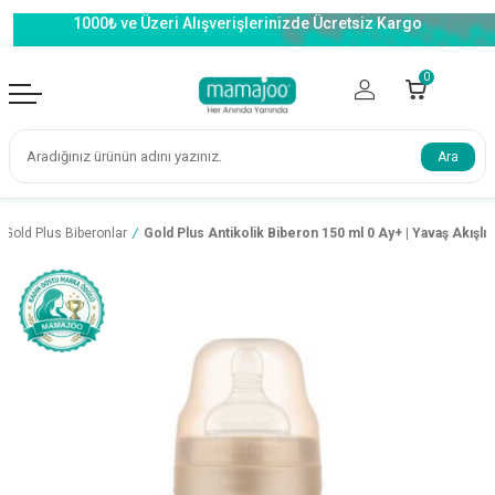
1000₺ ve Üzeri Alışverişlerinizde Ücretsiz Kargo
0
Ara
Gold Plus Biberonlar
/
Gold Plus Antikolik Biberon 150 ml 0 Ay+ | Yavaş Akışlı