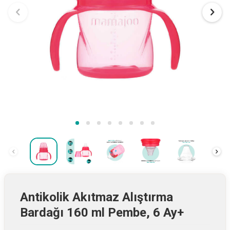
Antikolik Akıtmaz Alıştırma
Bardağı 160 ml Pembe, 6 Ay+