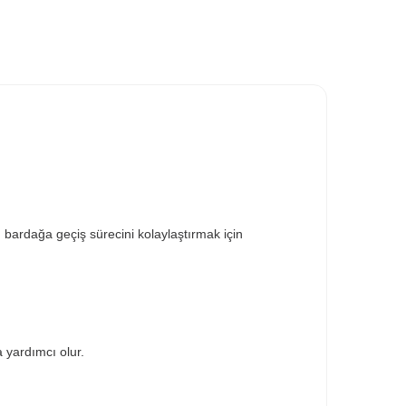
bardağa geçiş sürecini kolaylaştırmak için
 yardımcı olur.