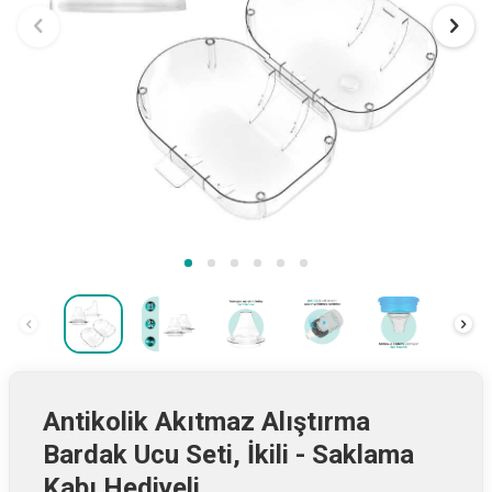
Antikolik Akıtmaz Alıştırma
Bardak Ucu Seti, İkili - Saklama
Kabı Hediyeli