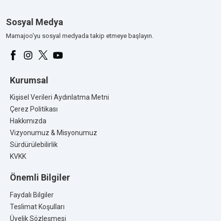
Sosyal Medya
Mamajoo'yu sosyal medyada takip etmeye başlayın.
Kurumsal
Kişisel Verileri Aydınlatma Metni
Çerez Politikası
Hakkımızda
Vizyonumuz & Misyonumuz
Sürdürülebilirlik
KVKK
Önemli Bilgiler
Faydalı Bilgiler
Teslimat Koşulları
Üyelik Sözleşmesi